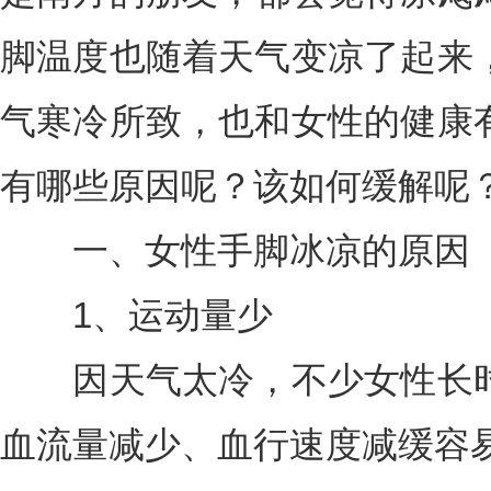
脚温度也随着天气变凉了起来
气寒冷所致，也和女性的健康
有哪些原因呢？该如何缓解呢
一、女性手脚冰凉的原因
1、运动量少
因天气太冷，不少女性长时
血流量减少、血行速度减缓容