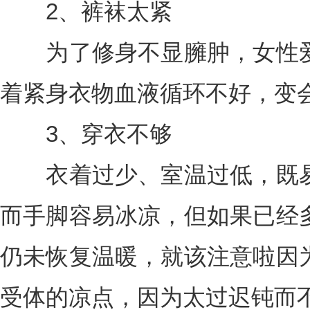
2、裤袜太紧
为了修身不显臃肿，女性爱
着紧身衣物血液循环不好，变
3、穿衣不够
衣着过少、室温过低，既易
而手脚容易冰凉，但如果已经
仍未恢复温暖，就该注意啦因
受体的凉点，因为太过迟钝而