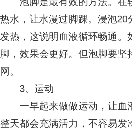
泡脚是最有效的方法。在较
热水，让水漫过脚踝。浸泡20
发热，这说明血液循环畅通。
脚，效果会更好。但泡脚要坚
网。
3、运动
一早起来做做运动，让血液
整天都会充满活力，不容易发