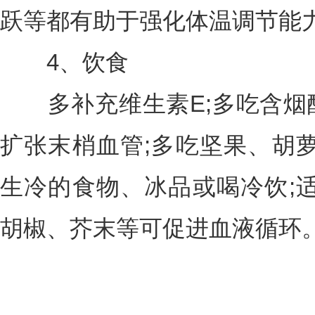
跃等都有助于强化体温调节能
4、饮食
多补充维生素E;多吃含烟
扩张末梢血管;多吃坚果、胡
生冷的食物、冰品或喝冷饮;
胡椒、芥末等可促进血液循环