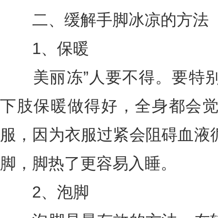
二、缓解手脚冰凉的方法
1、保暖
美丽冻”人要不得。要特别
下肢保暖做得好，全身都会
服，因为衣服过紧会阻碍血液
脚，脚热了更容易入睡。
2、泡脚