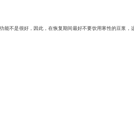
能不是很好，因此，在恢复期间最好不要饮用寒性的豆浆，