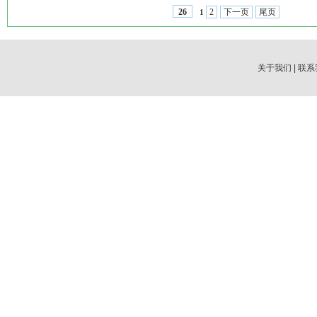
2
下一页
尾页
26
1
关于我们
|
联系