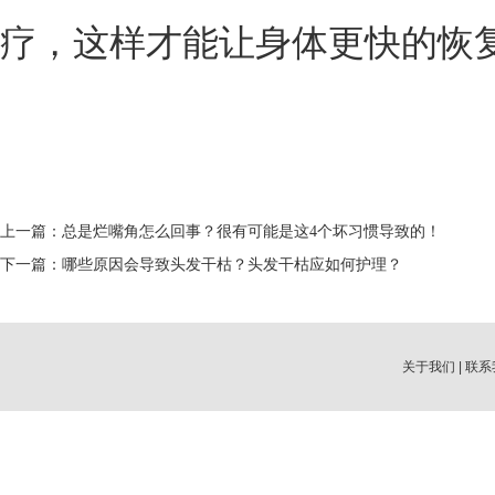
疗，这样才能让身体更快的恢
上一篇：
总是烂嘴角怎么回事？很有可能是这4个坏习惯导致的！
下一篇：
哪些原因会导致头发干枯？头发干枯应如何护理？
关于我们
|
联系