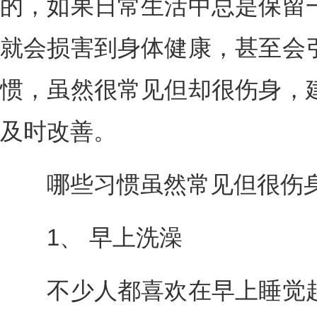
的，如果日常生活中总是保留
就会损害到身体健康，甚至会
惯，虽然很常见但却很伤身，
及时改善。
哪些习惯虽然常见但很伤身
1、 早上洗澡
不少人都喜欢在早上睡觉起