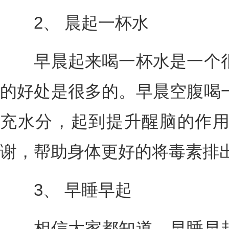
2、 晨起一杯水
早晨起来喝一杯水是一个很
的好处是很多的。早晨空腹喝
充水分，起到提升醒脑的作
谢，帮助身体更好的将毒素排
3、 早睡早起
相信大家都知道，早睡早起