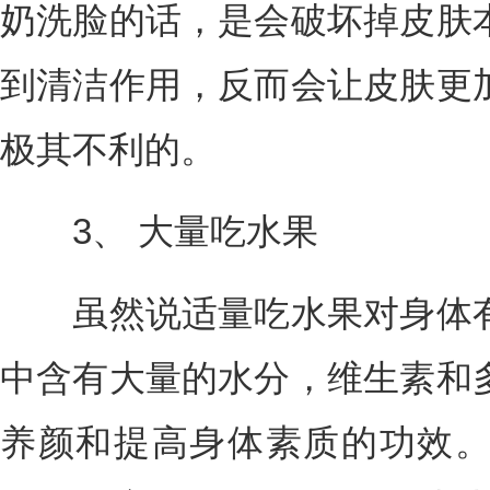
奶洗脸的话，是会破坏掉皮肤
到清洁作用，反而会让皮肤更
极其不利的。
3、 大量吃水果
虽然说适量吃水果对身体有
中含有大量的水分，维生素和
养颜和提高身体素质的功效