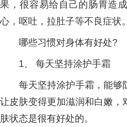
果，很容易给自己的肠胃造
心，呕吐，拉肚子等不良症状
哪些习惯对身体有好处?
1、 每天坚持涂护手霜
每天坚持涂护手霜，能够防
让皮肤变得更加滋润和白嫩，
肤状态是很有好处的。