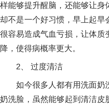
样能够提升醒脑，还能够让身
却不是一个好习惯，早上起早
很容易造成气血亏损，让体质
降，使得病概率更大。
2、 过度清洁
如今很多人都有用洗面奶洗
奶洗脸，虽然能够起到清洁皮