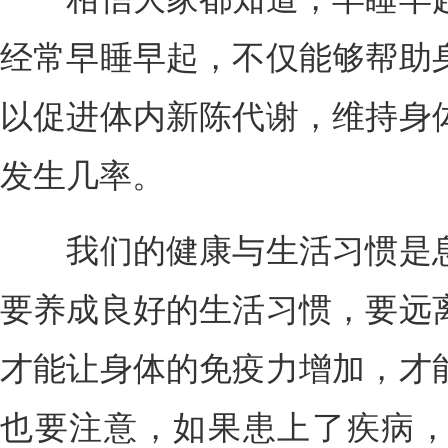
经常早睡早起，不仅能够帮助
以促进体内新陈代谢，维持身
发生几率。
我们的健康与生活习惯是息
要养成良好的生活习惯，要远
才能让身体的免疫力增加，才
也要注意，如果患上了疾病