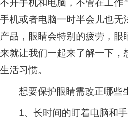
不开手机和电脑，不管在工作
手机或者电脑一时半会儿也无
产品，眼睛会特别的疲劳，眼
来就让我们一起来了解一下，
生活习惯。
想要保护眼睛需改正哪些生
1、长时间的盯着电脑和手