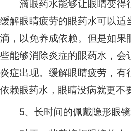
滴眼药水能够让眼睛变得很
缓解眼睛疲劳的眼药水可以适
滴，以免养成依赖。但是如果
些能够消除炎症的眼药水，会
炎症出现。缓解眼睛疲劳，有
依赖眼药水，眼睛没病就更不
5、长时间的佩戴隐形眼镜