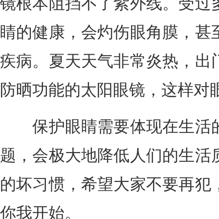
镜根本阻挡不了紫外线。受过
睛的健康，会灼伤眼角膜，甚
疾病。夏天天气非常炎热，出
防晒功能的太阳眼镜，这样对
保护眼睛需要体现在生活的
题，会极大地降低人们的生活
的坏习惯，希望大家不要再犯
你我开始。