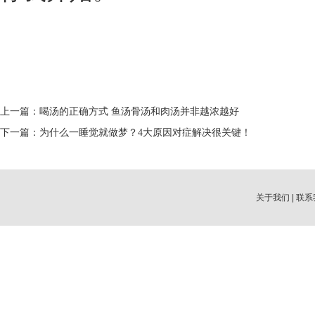
上一篇：
喝汤的正确方式 鱼汤骨汤和肉汤并非越浓越好
下一篇：
为什么一睡觉就做梦？4大原因对症解决很关键！
关于我们
|
联系