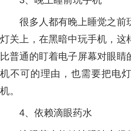
很多人都有晚上睡觉之前玩
灯关上，在黑暗中玩手机，这
比普通的盯着电子屏幕对眼睛
机不可的理由，也需要把电
机。
4、依赖滴眼药水