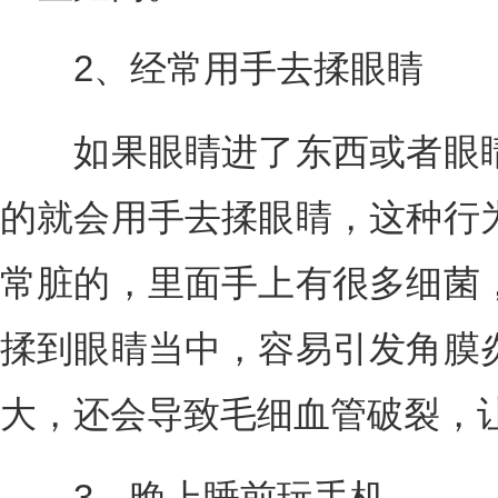
2、经常用手去揉眼睛
如果眼睛进了东西或者眼睛
的就会用手去揉眼睛，这种行
常脏的，里面手上有很多细菌
揉到眼睛当中，容易引发角膜
大，还会导致毛细血管破裂，
3、晚上睡前玩手机