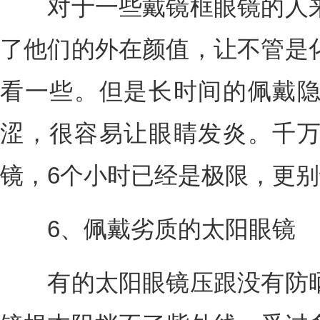
对于一些戴镜框眼镜的人来
了他们的外在颜值，让不管是
看一些。但是长时间的佩戴
涩，很容易让眼睛发炎。千
镜，6个小时已经是极限，更
6、佩戴劣质的太阳眼镜
有的太阳眼镜压跟没有防晒