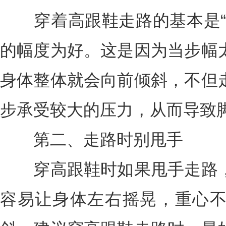
穿着高跟鞋走路的基本是“
的幅度为好。这是因为当步幅
身体整体就会向前倾斜，不但
步承受较大的压力，从而导致
第二、走路时别甩手
穿高跟鞋时如果甩手走路，
容易让身体左右摇晃，重心