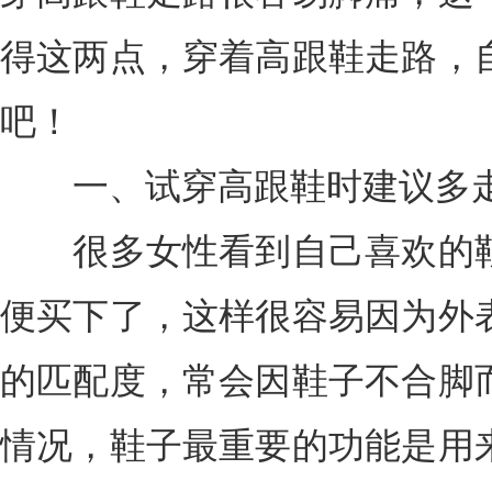
得这两点，穿着高跟鞋走路，
吧！
一、试穿高跟鞋时建议多
很多女性看到自己喜欢的鞋
便买下了，这样很容易因为外
的匹配度，常会因鞋子不合脚
情况，鞋子最重要的功能是用