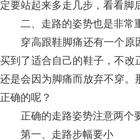
定要站起来多走几步，看看脚
二、走路的姿势也是非常
穿高跟鞋脚痛还有一个原因
买到了适合自己的鞋子，不改
还是会因为脚痛而放弃不穿。
正确的呢？
正确的走路姿势注意两个
第一、走路步幅要小