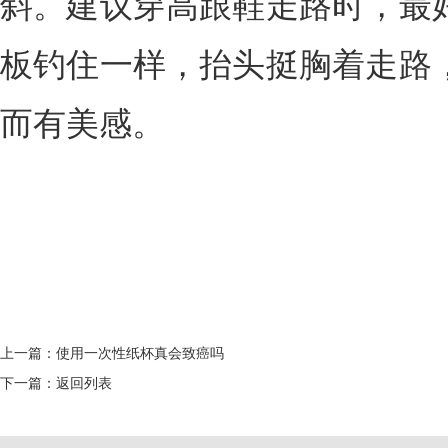
斜。建议穿高跟鞋走路时，最
板钓住一样，抬头挺胸着走路
而有美感。
上一篇：
使用一次性纸杯真会致癌吗
下一篇：
返回列表