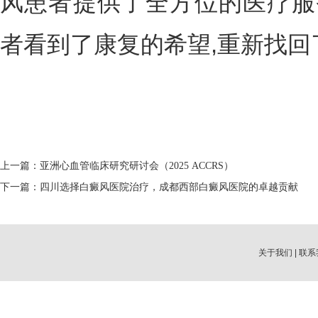
风患者提供了全方位的医疗服
者看到了康复的希望,重新找回
上一篇：
亚洲心血管临床研究研讨会（2025 ACCRS）
下一篇：
四川选择白癜风医院治疗，成都西部白癜风医院的卓越贡献
关于我们
|
联系