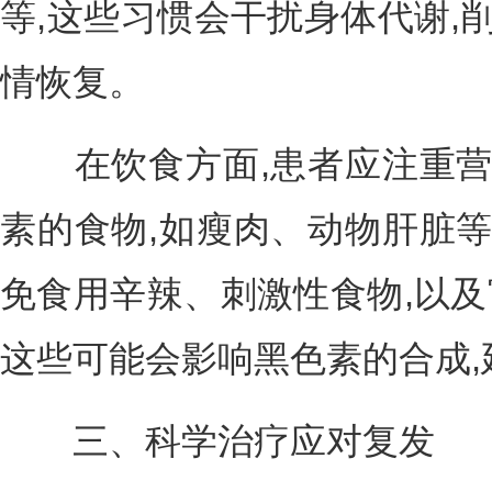
等,这些习惯会干扰身体代谢,
情恢复。
在饮食方面,患者应注重营
素的食物,如瘦肉、动物肝脏等
免食用辛辣、刺激性食物,以及富
这些可能会影响黑色素的合成,
三、科学治疗应对复发