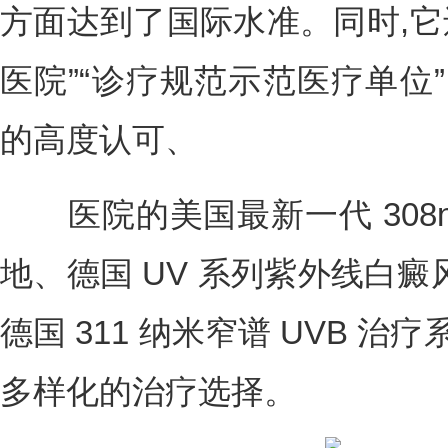
方面达到了国际水准。同时,它
医院”“诊疗规范示范医疗单位
的高度认可、
医院的美国最新一代 308n
地、德国 UV 系列紫外线白
德国 311 纳米窄谱 UVB 
多样化的治疗选择。