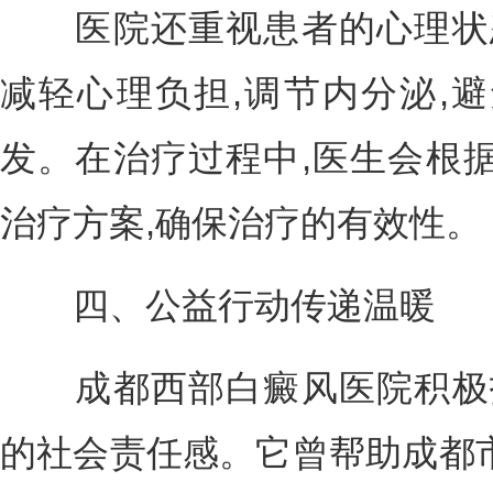
医院还重视患者的心理状态
减轻心理负担,调节内分泌,
发。在治疗过程中,医生会根
治疗方案,确保治疗的有效性。
四、公益行动传递温暖
成都西部白癜风医院积极投
的社会责任感。它曾帮助成都