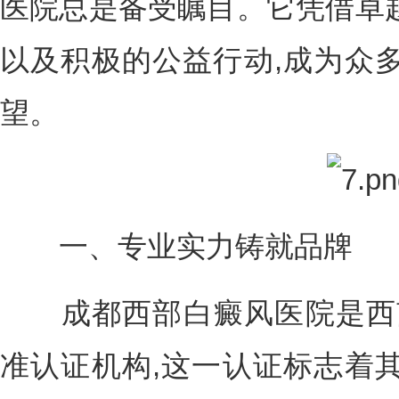
医院总是备受瞩目。它凭借卓
以及积极的公益行动,成为众
望。
一、专业实力铸就品牌
成都西部白癜风医院是西南首
准认证机构,这一认证标志着