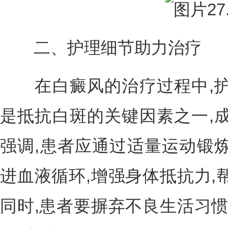
二、护理细节助力治疗
在白癜风的治疗过程中,护
是抵抗白斑的关键因素之一,
强调,患者应通过适量运动锻
进血液循环,增强身体抵抗力,
同时,患者要摒弃不良生活习惯