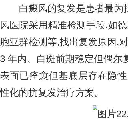
白癜风的复发是患者最为担
风医院采用精准检测手段,如德国
胞亚群检测等,找出复发原因,对
3 年内、白斑前期稳定但偶尔
表面已痊愈但基底层存在隐性
性化的抗复发治疗方案。