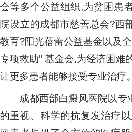
会等多个公益组织,为贫困患
院设立的成都市慈善总会?西
教育?阳光蓓蕾公益基金以及全
专项救助” 基金会,为经济困难
让更多患者能够接受专业治疗
成都西部白癜风医院以专业
的重视、科学的抗复发治疗以