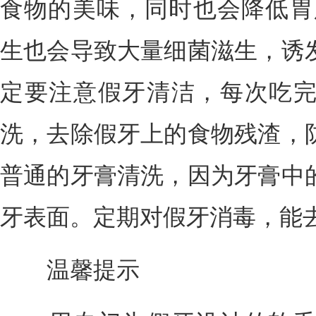
食物的美味，同时也会降低胃
生也会导致大量细菌滋生，诱
定要注意假牙清洁，每次吃
洗，去除假牙上的食物残渣，
普通的牙膏清洗，因为牙膏中
牙表面。定期对假牙消毒，能
温馨提示