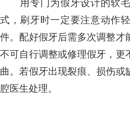
用专门为假牙设计的软毛
式，刷牙时一定要注意动作
件。配好假牙后需多次调整才
不可自行调整或修理假牙，更
曲。若假牙出现裂痕、损伤或
腔医生处理。