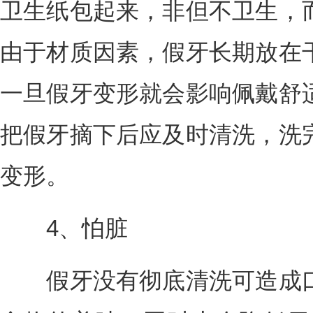
卫生纸包起来，非但不卫生，
由于材质因素，假牙长期放在
一旦假牙变形就会影响佩戴舒
把假牙摘下后应及时清洗，洗
变形。
4、怕脏
假牙没有彻底清洗可造成口