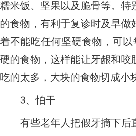
糯米饭、坚果以及脆骨等。特
的食物，有利于复诊时及早做
着不能吃任何坚硬食物，可以每
硬的食物，这样能让牙龈和咬
吃的太多，大块的食物切成小
3、怕干
有些老年人把假牙摘下后直