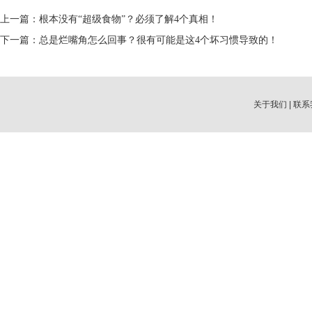
上一篇：
根本没有“超级食物”？必须了解4个真相！
下一篇：
总是烂嘴角怎么回事？很有可能是这4个坏习惯导致的！
关于我们
|
联系