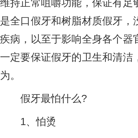
维持正常咀嚼功能，保证有足
是全口假牙和树脂材质假牙，
疾病，以至于影响全身各个器
一定要保证假牙的卫生和清洁
为。
假牙最怕什么?
1、怕烫